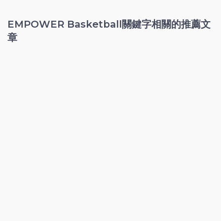
EMPOWER Basketball關鍵字相關的推薦文
章