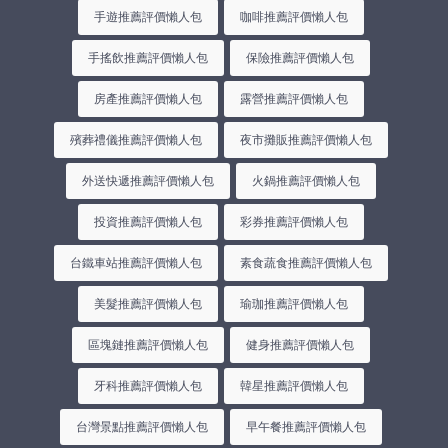
手遊推薦評價懶人包
咖啡推薦評價懶人包
手搖飲推薦評價懶人包
保險推薦評價懶人包
房產推薦評價懶人包
露營推薦評價懶人包
殯葬禮儀推薦評價懶人包
夜市攤販推薦評價懶人包
外送快遞推薦評價懶人包
火鍋推薦評價懶人包
投資推薦評價懶人包
彩券推薦評價懶人包
台鐵車站推薦評價懶人包
素食蔬食推薦評價懶人包
美髮推薦評價懶人包
瑜珈推薦評價懶人包
區塊鏈推薦評價懶人包
健身推薦評價懶人包
牙科推薦評價懶人包
韓星推薦評價懶人包
台灣景點推薦評價懶人包
早午餐推薦評價懶人包