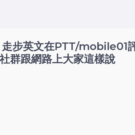
步英文在PTT/mobile01
t社群跟網路上大家這樣說