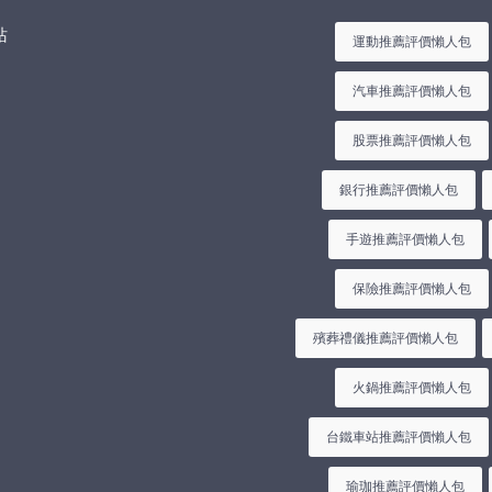
站
運動推薦評價懶人包
汽車推薦評價懶人包
股票推薦評價懶人包
銀行推薦評價懶人包
手遊推薦評價懶人包
保險推薦評價懶人包
殯葬禮儀推薦評價懶人包
火鍋推薦評價懶人包
台鐵車站推薦評價懶人包
瑜珈推薦評價懶人包