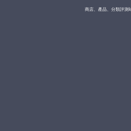
商店、產品、分類評測