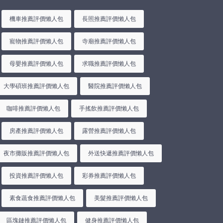
機車推薦評價懶人包
長照推薦評價懶人包
寵物推薦評價懶人包
寺廟推薦評價懶人包
母嬰推薦評價懶人包
求職推薦評價懶人包
大學碩班推薦評價懶人包
醫院推薦評價懶人包
咖啡推薦評價懶人包
手搖飲推薦評價懶人包
房產推薦評價懶人包
露營推薦評價懶人包
夜市攤販推薦評價懶人包
外送快遞推薦評價懶人包
投資推薦評價懶人包
彩券推薦評價懶人包
素食蔬食推薦評價懶人包
美髮推薦評價懶人包
區塊鏈推薦評價懶人包
健身推薦評價懶人包