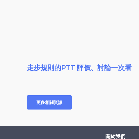
走步規則的PTT 評價、討論一次看
更多相關資訊
關於我們