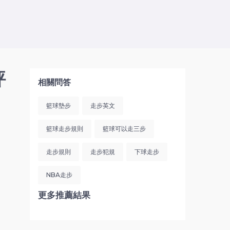
評
相關問答
籃球墊步
走步英文
籃球走步規則
籃球可以走三步
走步規則
走步犯規
下球走步
NBA走步
更多推薦結果