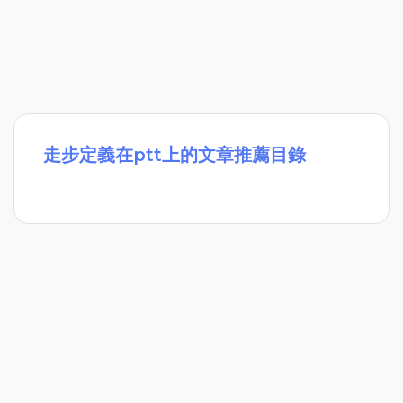
走步定義在ptt上的文章推薦目錄