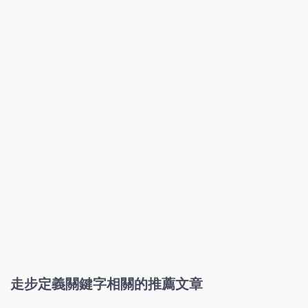
走步定義關鍵字相關的推薦文章