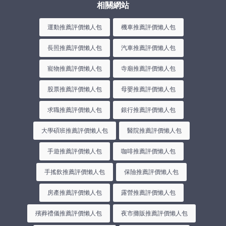
相關網站
運動推薦評價懶人包
機車推薦評價懶人包
長照推薦評價懶人包
汽車推薦評價懶人包
寵物推薦評價懶人包
寺廟推薦評價懶人包
股票推薦評價懶人包
母嬰推薦評價懶人包
求職推薦評價懶人包
銀行推薦評價懶人包
大學碩班推薦評價懶人包
醫院推薦評價懶人包
手遊推薦評價懶人包
咖啡推薦評價懶人包
手搖飲推薦評價懶人包
保險推薦評價懶人包
房產推薦評價懶人包
露營推薦評價懶人包
殯葬禮儀推薦評價懶人包
夜市攤販推薦評價懶人包