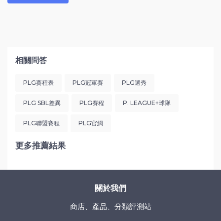
相關問答
PLG賽程表
PLG冠軍賽
PLG選秀
PLG SBL差異
PLG賽程
P. LEAGUE+球隊
PLG聯盟賽程
PLG官網
更多推薦結果
關於我們
商店、產品、分類評測站