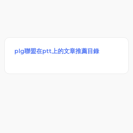
plg聯盟在ptt上的文章推薦目錄