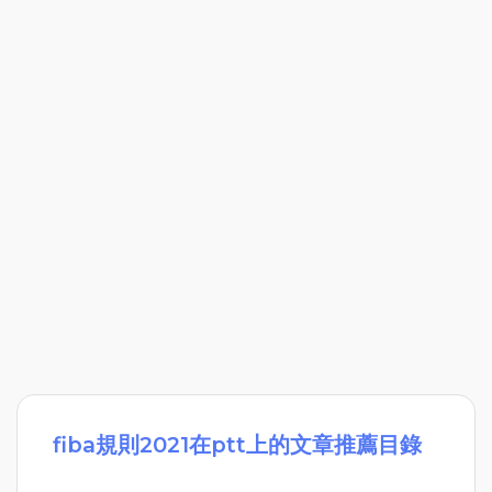
fiba規則2021在ptt上的文章推薦目錄