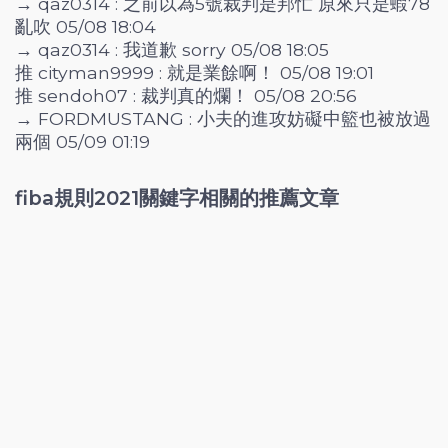
→ qaz0314 : 之前以為5號裁判是邦忙 原來只是蝦78
亂吹 05/08 18:04
→ qaz0314 : 我道歉 sorry 05/08 18:05
推 cityman9999 : 就是業餘啊！ 05/08 19:01
推 sendoh07 : 裁判真的爛！ 05/08 20:56
→ FORDMUSTANG : 小夫的進攻妨礙中籃也被放過
兩個 05/09 01:19
fiba規則2021關鍵字相關的推薦文章