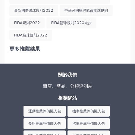
最新國際籃球規則2022
中華民國籃球協會籃球規則
FIBA規則2022
FIBA籃球規則2020走步
FIBA籃球規則2022
更多推薦結果
關於我們
商店、產品、分類評測站
相關網站
運動推薦評價懶人包
機車推薦評價懶人包
長照推薦評價懶人包
汽車推薦評價懶人包