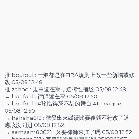
推 bbufoul : 一般都是在FIBA規則上做一些新增或修
改 05/08 12:48
推 zahao : 規章還在寫，選擇性補述 05/08 12:49
→ bbufoul : 律師還在寫 05/08 12:50
→ bbufoul : #珍惜得來不易的舞台 #PLeague
05/08 12:50
→ hahaha613 : 球發出來繼續比賽後就不行改了這
應該沒問題 05/08 12:52
→ samsam80821 : 又要律師來扛了嗎 05/08 12:52