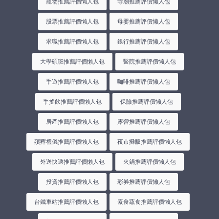
寵物推薦評價懶人包
寺廟推薦評價懶人包
股票推薦評價懶人包
母嬰推薦評價懶人包
求職推薦評價懶人包
銀行推薦評價懶人包
大學碩班推薦評價懶人包
醫院推薦評價懶人包
手遊推薦評價懶人包
咖啡推薦評價懶人包
手搖飲推薦評價懶人包
保險推薦評價懶人包
房產推薦評價懶人包
露營推薦評價懶人包
殯葬禮儀推薦評價懶人包
夜市攤販推薦評價懶人包
外送快遞推薦評價懶人包
火鍋推薦評價懶人包
投資推薦評價懶人包
彩券推薦評價懶人包
台鐵車站推薦評價懶人包
素食蔬食推薦評價懶人包