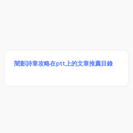
闇影詩章攻略在ptt上的文章推薦目錄