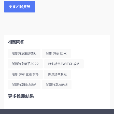
更多相關資訊
相關問答
暗影詩章主線獎勵
闇影 詩章 紅 水
闇影詩章新手2022
暗影詩章SWITCH攻略
暗影 詩章 主線 攻略
闇影詩章牌組
闇影詩章牌組網站
闇影詩章攻略網
更多推薦結果