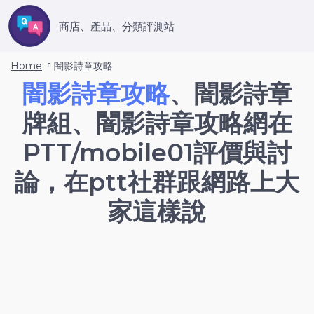
商店、產品、分類評測站
Home
闇影詩章攻略
闇影詩章攻略
、闇影詩章
牌組、闇影詩章攻略網在
PTT/mobile01評價與討
論，在ptt社群跟網路上大
家這樣說