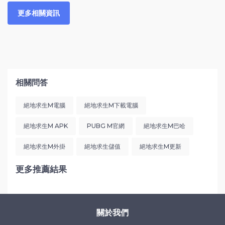
更多相關資訊
相關問答
絕地求生M電腦
絕地求生M下載電腦
絕地求生M APK
PUBG M官網
絕地求生M巴哈
絕地求生M外掛
絕地求生儲值
絕地求生M更新
更多推薦結果
關於我們