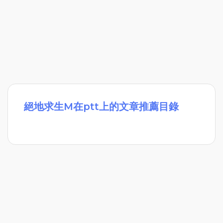
絕地求生M在ptt上的文章推薦目錄