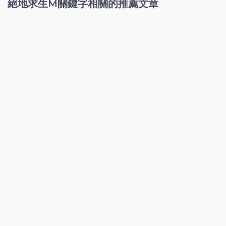
絕地求生M關鍵字相關的推薦文章