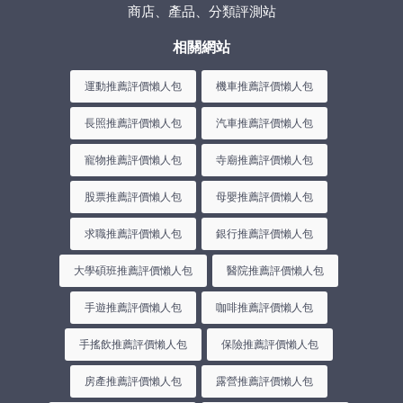
商店、產品、分類評測站
相關網站
運動推薦評價懶人包
機車推薦評價懶人包
長照推薦評價懶人包
汽車推薦評價懶人包
寵物推薦評價懶人包
寺廟推薦評價懶人包
股票推薦評價懶人包
母嬰推薦評價懶人包
求職推薦評價懶人包
銀行推薦評價懶人包
大學碩班推薦評價懶人包
醫院推薦評價懶人包
手遊推薦評價懶人包
咖啡推薦評價懶人包
手搖飲推薦評價懶人包
保險推薦評價懶人包
房產推薦評價懶人包
露營推薦評價懶人包