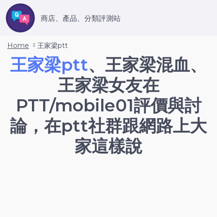
商店、產品、分類評測站
Home
王家梁ptt
王家梁ptt
、王家梁混血、
王家梁女友在
PTT/mobile01評價與討
論，在ptt社群跟網路上大
家這樣說