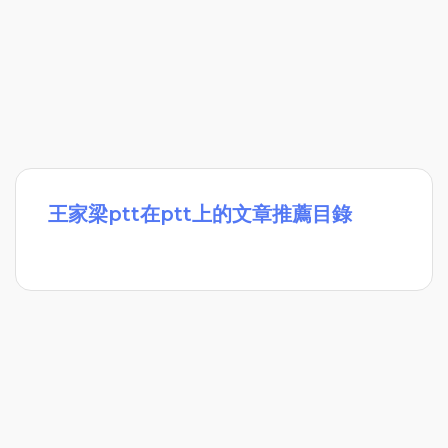
王家梁ptt在ptt上的文章推薦目錄