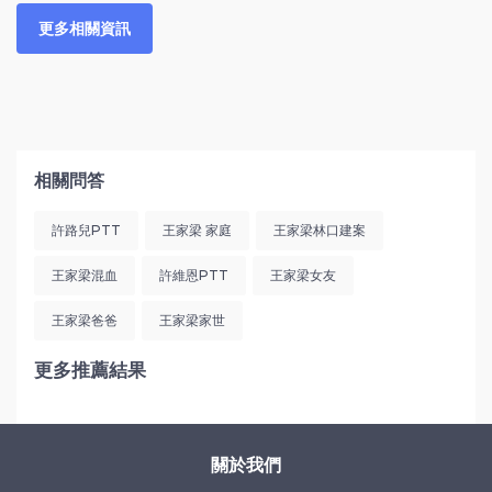
更多相關資訊
相關問答
許路兒PTT
王家梁 家庭
王家梁林口建案
王家梁混血
許維恩PTT
王家梁女友
王家梁爸爸
王家梁家世
更多推薦結果
關於我們