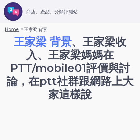
商店、產品、分類評測站
Home
王家梁 背景
王家梁 背景
、王家梁收
入、王家梁媽媽在
PTT/mobile01評價與討
論，在ptt社群跟網路上大
家這樣說