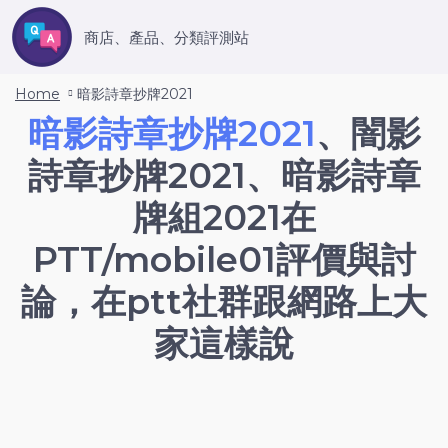
商店、產品、分類評測站
Home
暗影詩章抄牌2021
暗影詩章抄牌2021
、闇影
詩章抄牌2021、暗影詩章
牌組2021在
PTT/mobile01評價與討
論，在ptt社群跟網路上大
家這樣說