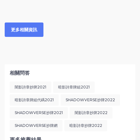
更多相關資訊
相關問答
闇影詩章抄牌2021
暗影詩章牌組2021
暗影詩章牌組代碼2021
SHADOWVERSE抄牌2022
SHADOWVERSE抄牌2021
闇影詩章抄牌2022
SHADOWVERSE抄牌網
暗影詩章抄牌2022
更多推薦結果