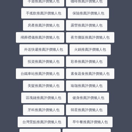
手遊推薦評價懶人包
咖啡推薦評價懶人包
手搖飲推薦評價懶人包
保險推薦評價懶人包
房產推薦評價懶人包
露營推薦評價懶人包
殯葬禮儀推薦評價懶人包
夜市攤販推薦評價懶人包
外送快遞推薦評價懶人包
火鍋推薦評價懶人包
投資推薦評價懶人包
彩券推薦評價懶人包
台鐵車站推薦評價懶人包
素食蔬食推薦評價懶人包
美髮推薦評價懶人包
瑜珈推薦評價懶人包
區塊鏈推薦評價懶人包
健身推薦評價懶人包
牙科推薦評價懶人包
韓星推薦評價懶人包
台灣景點推薦評價懶人包
早午餐推薦評價懶人包