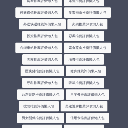
房產推薦評價懶人包
露營推薦評價懶人包
殯葬禮儀推薦評價懶人包
夜市攤販推薦評價懶人包
外送快遞推薦評價懶人包
火鍋推薦評價懶人包
投資推薦評價懶人包
彩券推薦評價懶人包
台鐵車站推薦評價懶人包
素食蔬食推薦評價懶人包
美髮推薦評價懶人包
瑜珈推薦評價懶人包
區塊鏈推薦評價懶人包
健身推薦評價懶人包
牙科推薦評價懶人包
韓星推薦評價懶人包
台灣景點推薦評價懶人包
早午餐推薦評價懶人包
披薩推薦評價懶人包
美妝護膚推薦評價懶人包
男女關係推薦評價懶人包
信用卡推薦評價懶人包