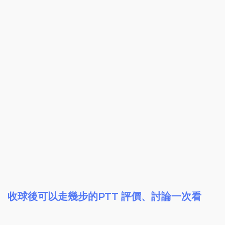
收球後可以走幾步的PTT 評價、討論一次看