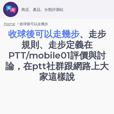
商店、產品、分類評測站
Home
收球後可以走幾步
收球後可以走幾步
、走步
規則、走步定義在
PTT/mobile01評價與討
論，在ptt社群跟網路上大
家這樣說