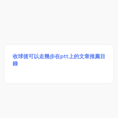
收球後可以走幾步在ptt上的文章推薦目
錄