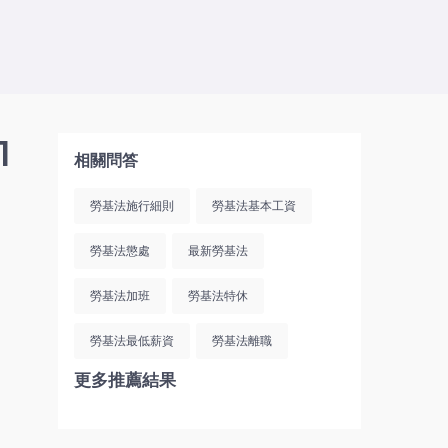
1
相關問答
勞基法施行細則
勞基法基本工資
勞基法懲處
最新勞基法
勞基法加班
勞基法特休
勞基法最低薪資
勞基法離職
更多推薦結果