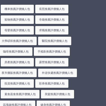
機車推薦評價懶人包
長照推薦評價懶人包
寵物推薦評價懶人包
寺廟推薦評價懶人包
母嬰推薦評價懶人包
求職推薦評價懶人包
大學碩班推薦評價懶人包
醫院推薦評價懶人包
咖啡推薦評價懶人包
手搖飲推薦評價懶人包
房產推薦評價懶人包
露營推薦評價懶人包
夜市攤販推薦評價懶人包
外送快遞推薦評價懶人包
投資推薦評價懶人包
彩券推薦評價懶人包
素食蔬食推薦評價懶人包
美髮推薦評價懶人包
區塊鏈推薦評價懶人包
健身推薦評價懶人包